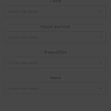
Taille
Passe partout
Baguettes
Verre