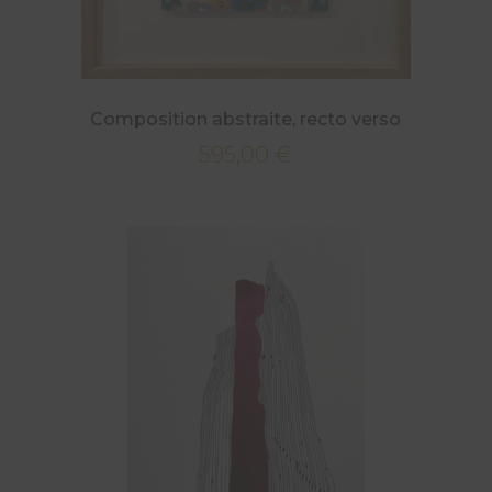
Composition abstraite, recto verso
595,00
€