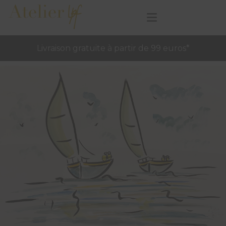
Livraison gratuite à partir de 99 euros*