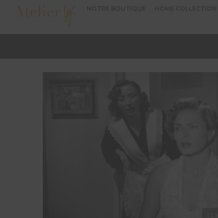
NOTRE BOUTIQUE
HOME COLLECTION