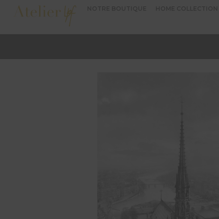
NOTRE BOUTIQUE
HOME COLLECTION