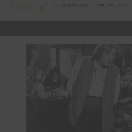
NOTRE BOUTIQUE
HOME COLLECTION