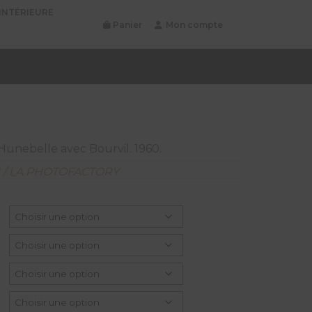
INTÉRIEURE
Panier
Mon compte
Hunebelle avec Bourvil. 1960.
N / LA PHOTOFACTORY