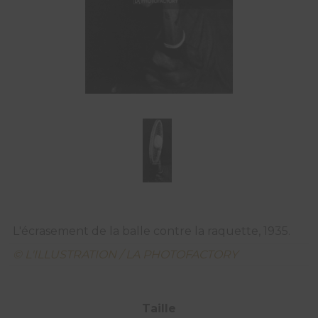
L'écrasement de la balle contre la raquette, 1935.
© L'ILLUSTRATION / LA PHOTOFACTORY
Taille