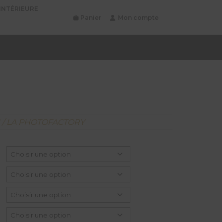
INTÉRIEURE
Panier
Mon compte
N / LA PHOTOFACTORY