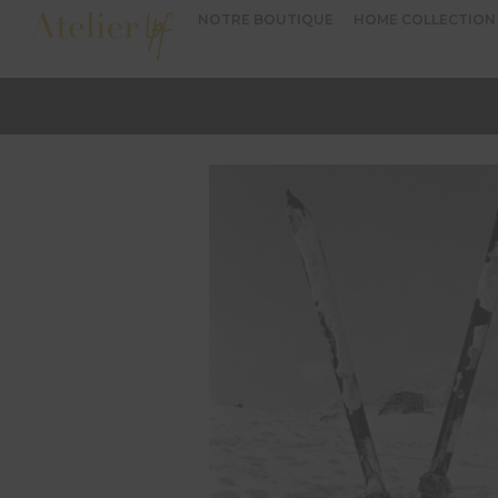
NOTRE BOUTIQUE
HOME COLLECTION