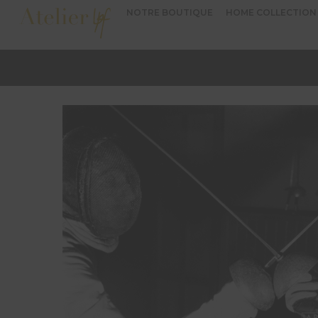
NOTRE BOUTIQUE
HOME COLLECTION