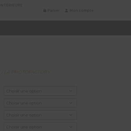
INTÉRIEURE
Panier
Mon compte
N / LA PHOTOFACTORY