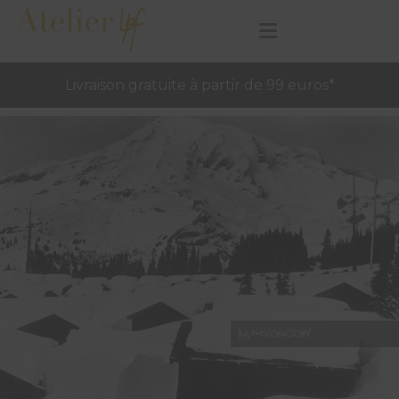
Livraison gratuite à partir de 99 euros*