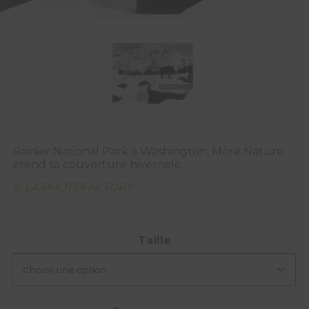
Rainier National Park à Washington, Mère Nature
étend sa couverture hivernale.
© LA PHOTOFACTORY
Taille