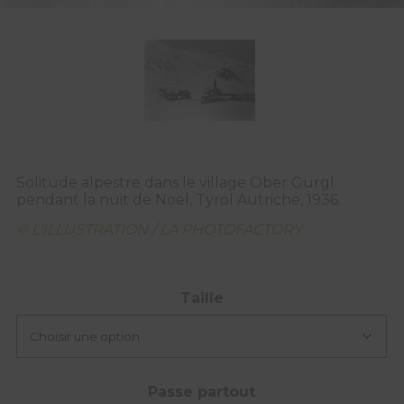
Solitude alpestre dans le village Ober Gurgl
pendant la nuit de Noël, Tyrol Autriche, 1936.
© L'ILLUSTRATION / LA PHOTOFACTORY
Taille
Passe partout