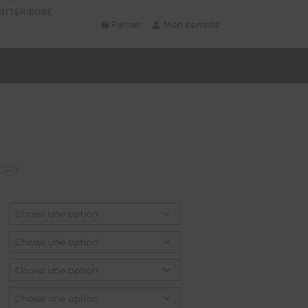
INTÉRIEURE
Panier
Mon compte
ORY