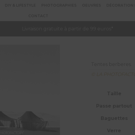
DIY & LIFESTYLE
PHOTOGRAPHIES
OEUVRES
DÉCORATION 
CONTACT
Livraison gratuite à partir de 99 euros*
Tentes berberes.
© LA PHOTOFACT
Taille
Passe partout
Baguettes
Verre