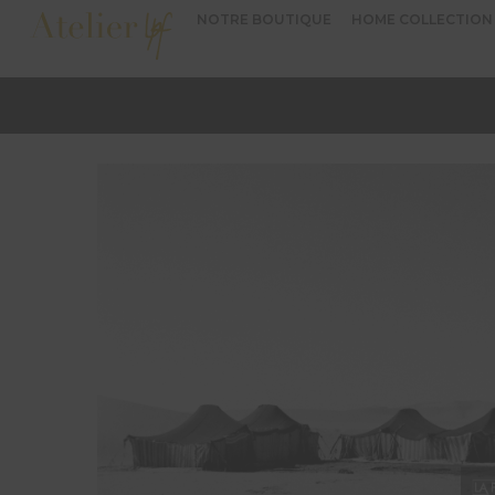
NOTRE BOUTIQUE
HOME COLLECTION