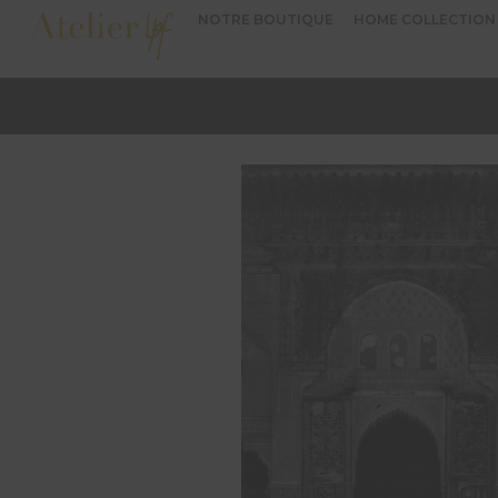
NOTRE BOUTIQUE
HOME COLLECTION