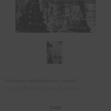
Tombeaux cambodgiens ou "stupas".
© L'ILLUSTRATION / LA PHOTOFACTORY
Taille