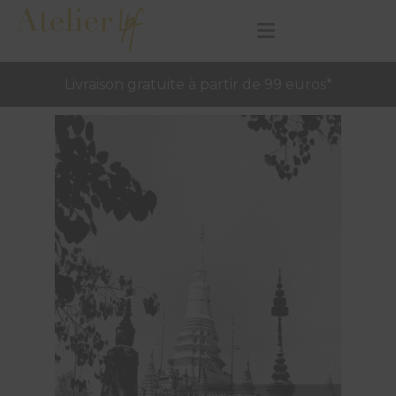
Livraison gratuite à partir de 99 euros*